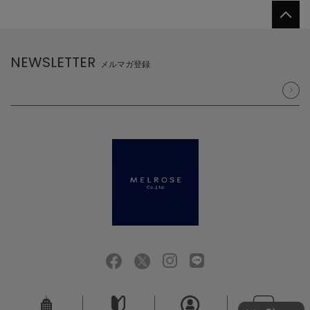
NEWSLETTER
メルマガ登録