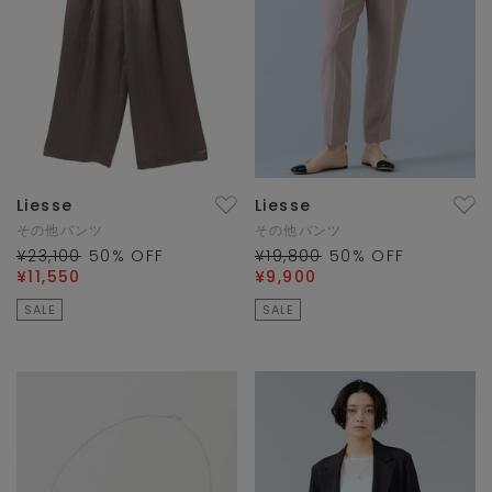
Liesse
Liesse
その他パンツ
その他パンツ
¥23,100
50
% OFF
¥19,800
50
% OFF
¥11,550
¥9,900
SALE
SALE