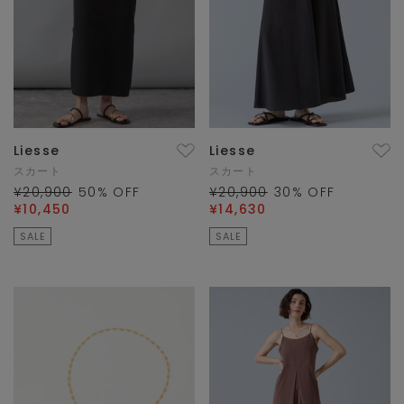
Liesse
Liesse
スカート
スカート
¥20,900
50
% OFF
¥20,900
30
% OFF
¥10,450
¥14,630
SALE
SALE