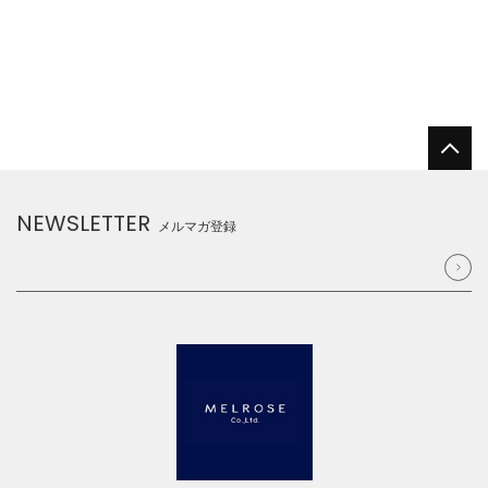
NEWSLETTER
メルマガ登録