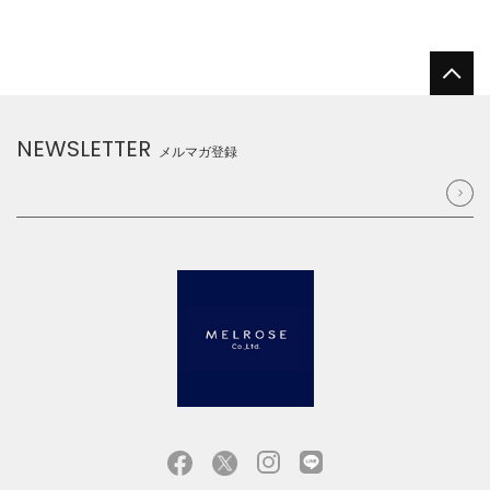
NEWSLETTER
メルマガ登録