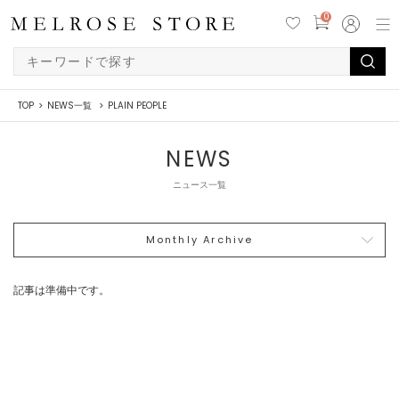
0
TOP
NEWS一覧
PLAIN PEOPLE
NEWS
ニュース一覧
Monthly Archive
記事は準備中です。