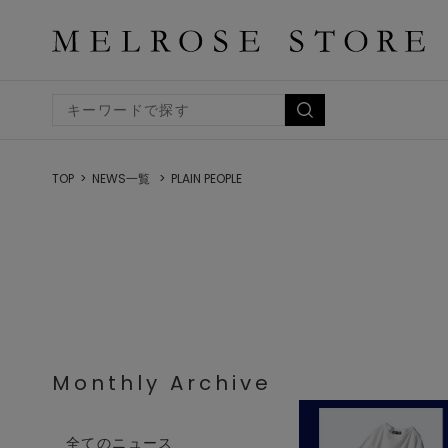
TOP
NEWS一覧
PLAIN PEOPLE
Monthly Archive
全てのニュース