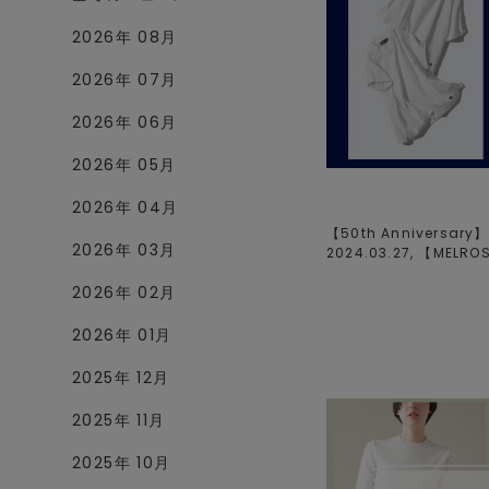
2026年 08月
2026年 07月
2026年 06月
2026年 05月
2026年 04月
【50th Anniversary】
2026年 03月
2024.03.27, 【
MELRO
2026年 02月
2026年 01月
2025年 12月
2025年 11月
2025年 10月