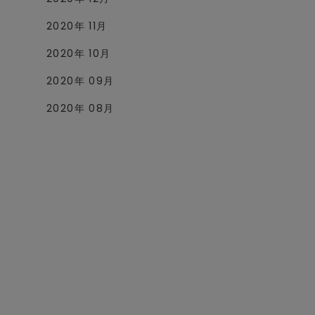
2020年 11月
2020年 10月
2020年 09月
2020年 08月