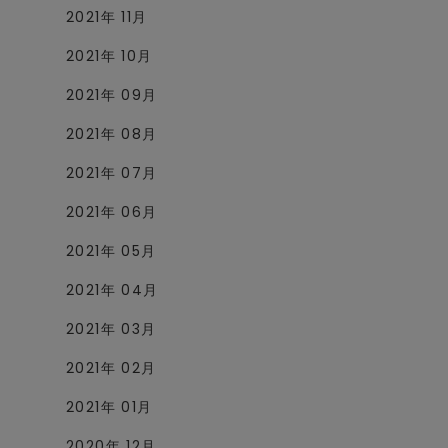
2021年 11月
2021年 10月
2021年 09月
2021年 08月
2021年 07月
2021年 06月
2021年 05月
2021年 04月
2021年 03月
2021年 02月
2021年 01月
2020年 12月