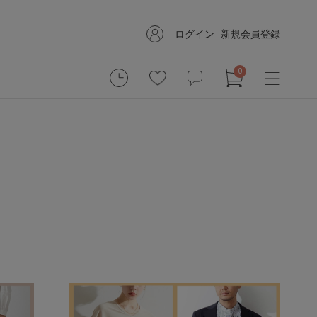
ログイン
新規会員登録
0