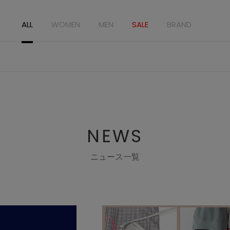
ALL
WOMEN
MEN
SALE
BRAND
NEWS
ニュース一覧