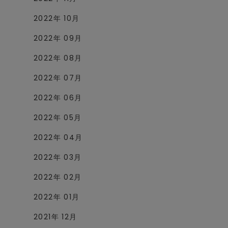
2022年 10月
2022年 09月
2022年 08月
2022年 07月
2022年 06月
2022年 05月
2022年 04月
2022年 03月
2022年 02月
2022年 01月
2021年 12月