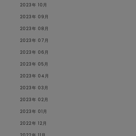
2023年 10月
2023年 09月
2023年 08月
2023年 07月
2023年 06月
2023年 05月
2023年 04月
2023年 03月
2023年 02月
2023年 01月
2022年 12月
2022年 11月