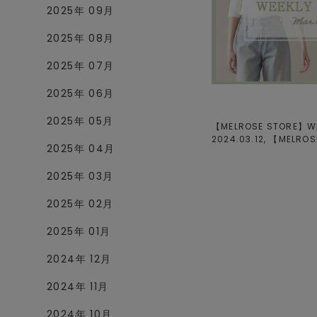
2025年 09月
2025年 08月
2025年 07月
2025年 06月
2025年 05月
【MELROSE STORE】WEE
2024.03.12, 【
MELROS
2025年 04月
2025年 03月
2025年 02月
2025年 01月
2024年 12月
2024年 11月
2024年 10月