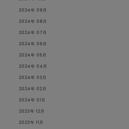
2024年 09月
2024年 08月
2024年 07月
2024年 06月
2024年 05月
2024年 04月
2024年 03月
2024年 02月
2024年 01月
2023年 12月
2023年 11月