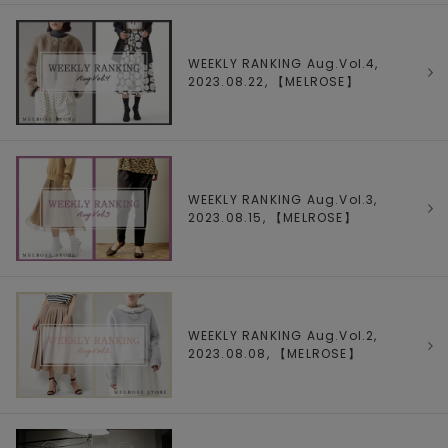
WEEKLY RANKING Aug.Vol.4,
2023.08.22, 【
MELROSE
】
WEEKLY RANKING Aug.Vol.3,
2023.08.15, 【
MELROSE
】
WEEKLY RANKING Aug.Vol.2,
2023.08.08, 【
MELROSE
】