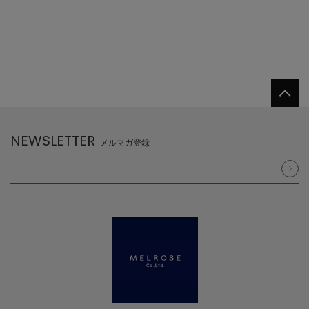
NEWSLETTER
メルマガ登録