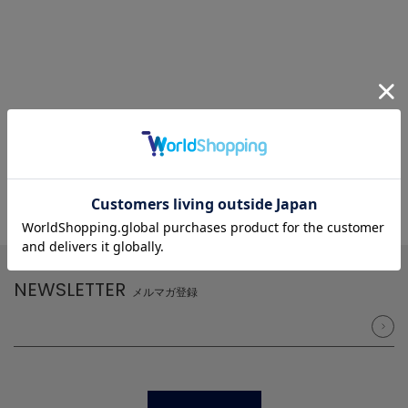
NEWSLETTER
メルマガ登録