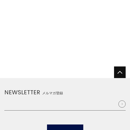
NEWSLETTER
メルマガ登録