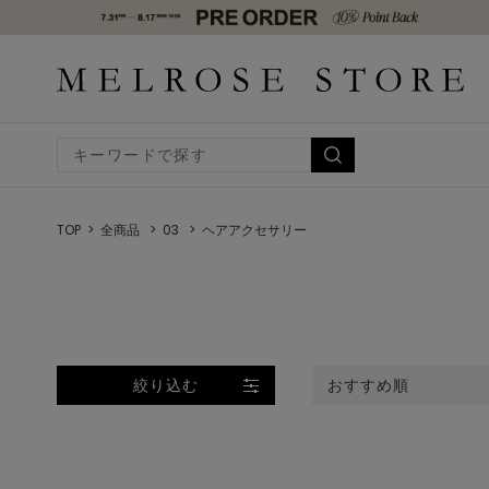
TOP
全商品
03
ヘアアクセサリー
絞り込む
おすすめ順