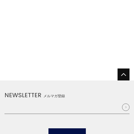
NEWSLETTER
メルマガ登録