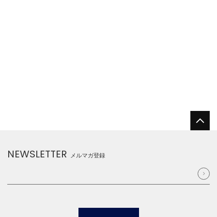
NEWSLETTER
メルマガ登録