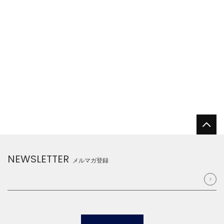
NEWSLETTER
メルマガ登録