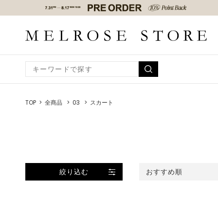
TOP
全商品
03
スカート
絞り込む
おすすめ順