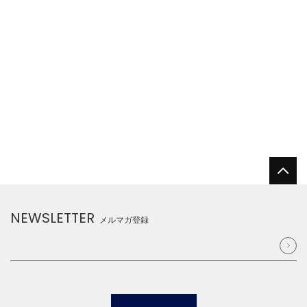
NEWSLETTER
メルマガ登録