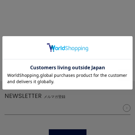
NEWSLETTER
メルマガ登録