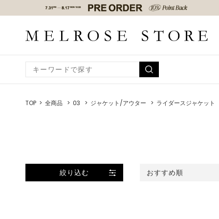
TOP
全商品
03
ジャケット/アウター
ライダースジャケット
絞り込む
おすすめ順