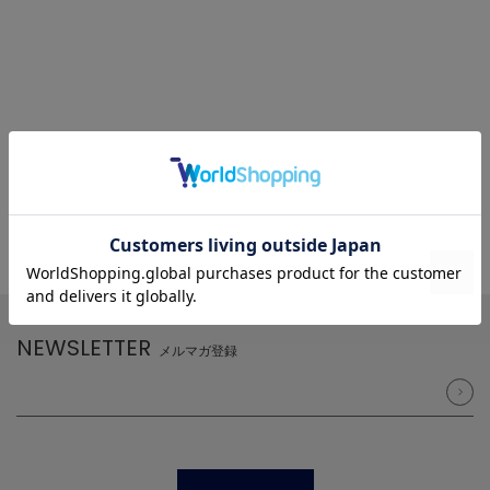
NEWSLETTER
メルマガ登録