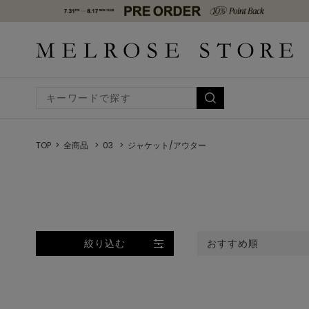
TOP
全商品
03
ジャケット/アウター
絞り込む
おすすめ順