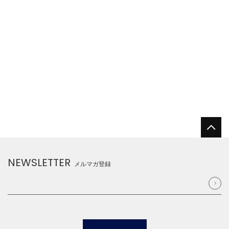
NEWSLETTER
メルマガ登録