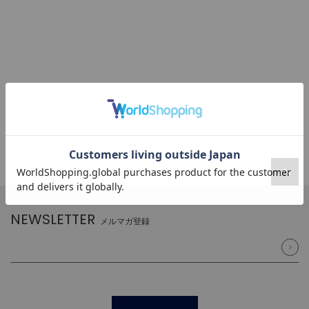
NEWSLETTER
メルマガ登録