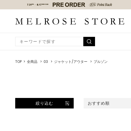
TOP
全商品
03
ジャケット/アウター
ブルゾン
絞り込む
おすすめ順