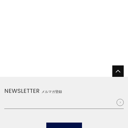
NEWSLETTER
メルマガ登録