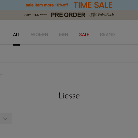
ALL
WOMEN
MEN
SALE
BRAND
ト