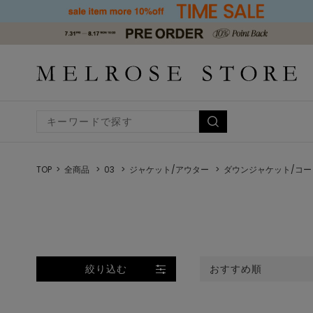
TOP
全商品
03
ジャケット/アウター
ダウンジャケット/コー
絞り込む
おすすめ順