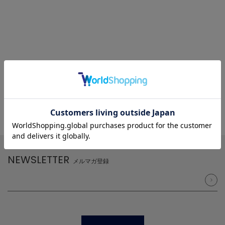
NEWSLETTER
メルマガ登録