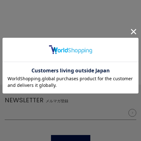
NEWSLETTER
メルマガ登録