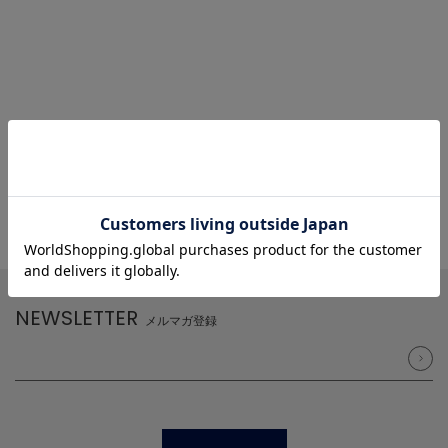
NEWSLETTER
メルマガ登録