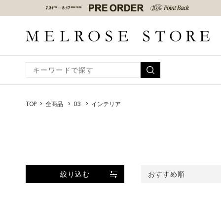
TOP
全商品
03
インテリア
絞り込む
おすすめ順