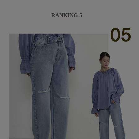
RANKING 5