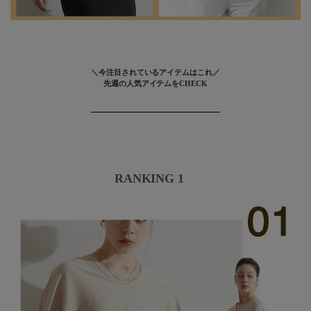
＼今注目されているアイテムはこれ／
先週の人気アイテムをCHECK
RANKING 1