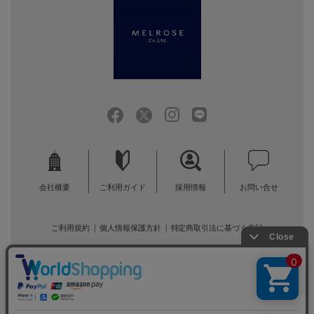
会社概要
ご利用ガイド
採用情報
お問い合せ
ご利用規約
個人情報保護方針
特定商取引法に基づく表記
COPYRIGHT (C) MELROSE CO.,LTD.ALL RIGHTS RESERVED.