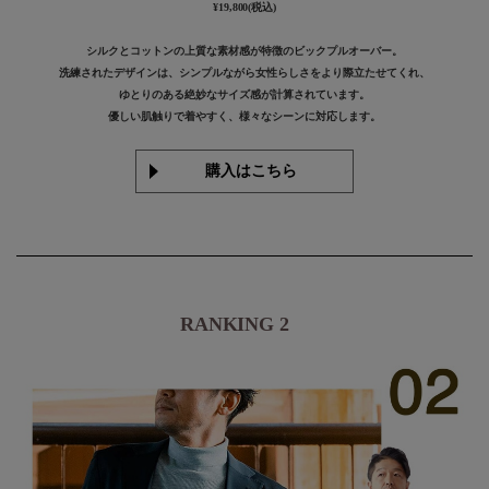
¥19,800(税込)
シルクとコットンの上質な素材感が特徴のビックプルオーバー。
洗練されたデザインは、シンプルながら女性らしさをより際立たせてくれ、
ゆとりのある絶妙なサイズ感が計算されています。
優しい肌触りで着やすく、様々なシーンに対応します。
購入はこちら
RANKING 2