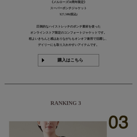
《メルローズ50周年限定》
スーパーポンチジャケット
¥27,500(税込)
圧倒的なハイストレッチのポンチ素材を使った
オンラインストア限定のコンフォートジャケットです。
程よいきちんと感はありながらもオンオフ兼用で活躍し、
デイリーにも取り入れやすいアイテムです。
購入はこちら
RANKING 3