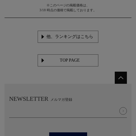
※このページの掲載価格は、
3/18 時点の価格で掲載しております。
他、ランキングはこちら
TOP PAGE
NEWSLETTER
メルマガ登録