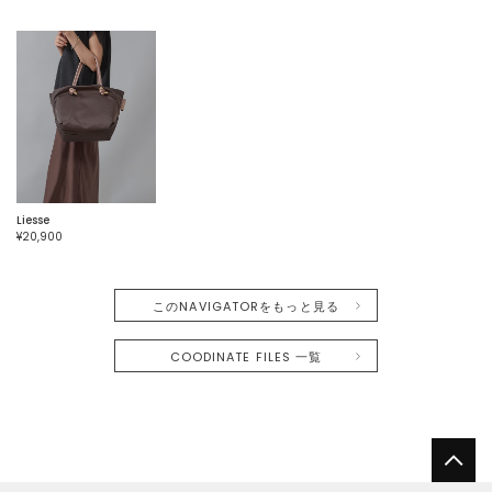
Liesse
¥20,900
このNAVIGATORをもっと見る
COODINATE FILES 一覧