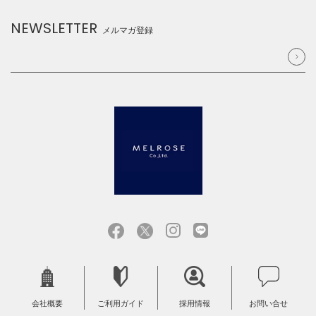
NEWSLETTER
メルマガ登録
会社概要
ご利用ガイド
採用情報
お問い合せ