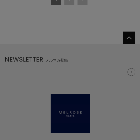
NEWSLETTER
メルマガ登録