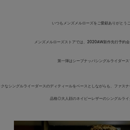
いつもメンズメルローズをご愛顧ありがとう
メンズメルローズストアでは、2020AW新作先行予約
第一弾はシープナッパシングルライダース
ックなシングルライーダースのディティールをベースとしながらも、ファスナ
品格◎大人顔のネイビーレザーのシングルライ