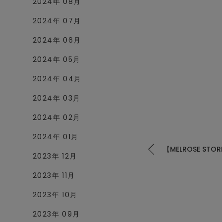
2024年 08月
2024年 07月
2024年 06月
2024年 05月
2024年 04月
2024年 03月
2024年 02月
2024年 01月
【MELROSE S
2023年 12月
2023年 11月
2023年 10月
2023年 09月