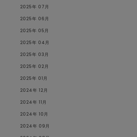
2025年 07月
2025年 06月
2025年 05月
2025年 04月
2025年 03月
2025年 02月
2025年 01月
2024年 12月
2024年 11月
2024年 10月
2024年 09月