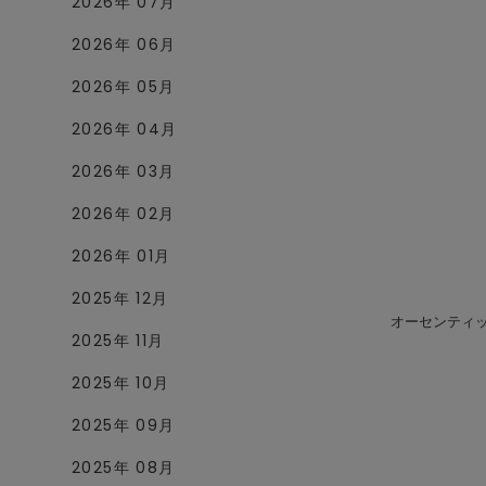
2026年 07月
2026年 06月
2026年 05月
2026年 04月
2026年 03月
2026年 02月
2026年 01月
2025年 12月
オーセンティ
2025年 11月
2025年 10月
2025年 09月
2025年 08月