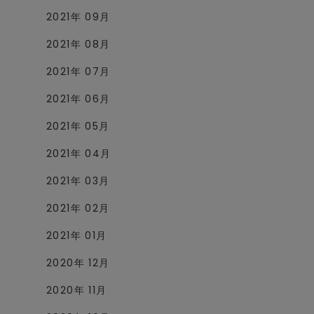
2021年 09月
2021年 08月
2021年 07月
2021年 06月
2021年 05月
2021年 04月
2021年 03月
2021年 02月
2021年 01月
2020年 12月
2020年 11月