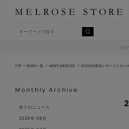
注目
TOP
NEWS一覧
MEN'S MELROSE
2020AW新作レザーライダー
Monthly Archive
全てのニュース
2026年 08月