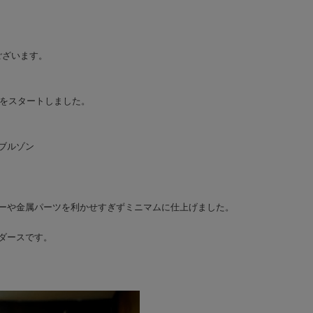
ございます。
会をスタートしました。
ブルゾン
ーや金属パーツを利かせすぎずミニマムに仕上げました。
ダースです。