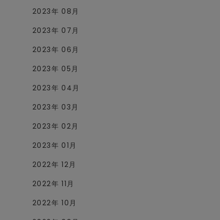
2023年 08月
2023年 07月
2023年 06月
2023年 05月
2023年 04月
2023年 03月
2023年 02月
2023年 01月
2022年 12月
2022年 11月
2022年 10月