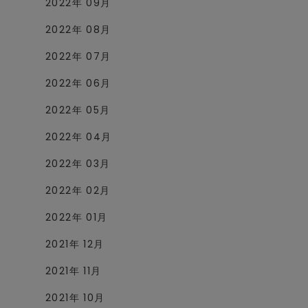
2022年 09月
2022年 08月
2022年 07月
2022年 06月
2022年 05月
2022年 04月
2022年 03月
2022年 02月
2022年 01月
2021年 12月
2021年 11月
2021年 10月