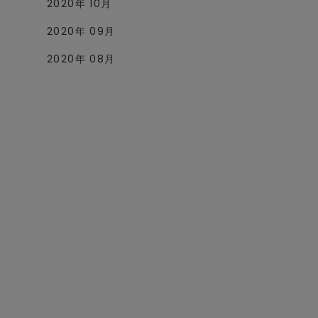
2020年 10月
2020年 09月
2020年 08月