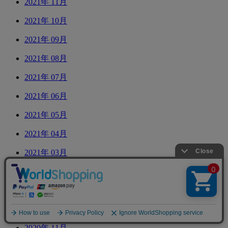
2021年 11月
2021年 10月
2021年 09月
2021年 08月
2021年 07月
2021年 06月
2021年 05月
2021年 04月
2021年 03月
2021年 02月
2021年 01月
2020年 12月
2020年 11月