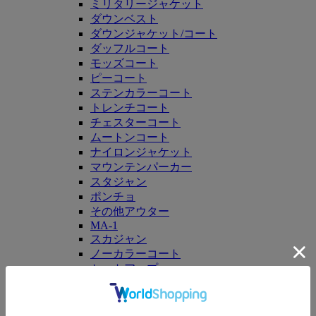
ミリタリージャケット
ダウンベスト
ダウンジャケット/コート
ダッフルコート
モッズコート
ピーコート
ステンカラーコート
トレンチコート
チェスターコート
ムートンコート
ナイロンジャケット
マウンテンパーカー
スタジャン
ポンチョ
その他アウター
MA-1
スカジャン
ノーカラーコート
セットアップ
パンツ
ALL
デニムパンツ