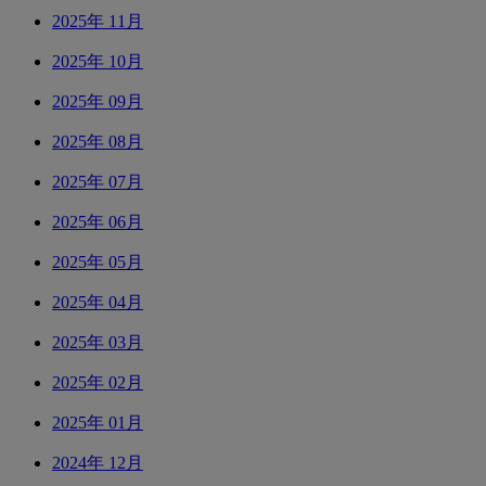
2025年 11月
2025年 10月
2025年 09月
2025年 08月
2025年 07月
2025年 06月
2025年 05月
2025年 04月
2025年 03月
2025年 02月
2025年 01月
2024年 12月