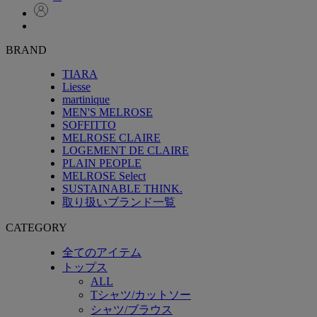
BRAND
TIARA
Liesse
martinique
MEN'S MELROSE
SOFFITTO
MELROSE CLAIRE
LOGEMENT DE CLAIRE
PLAIN PEOPLE
MELROSE Select
SUSTAINABLE THINK.
取り扱いブランド一覧
CATEGORY
全てのアイテム
トップス
ALL
Tシャツ/カットソー
シャツ/ブラウス