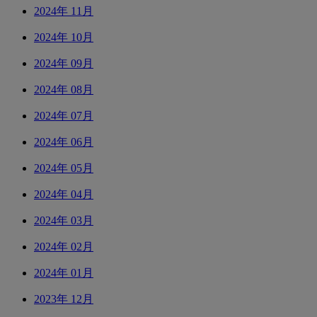
2024年 11月
2024年 10月
2024年 09月
2024年 08月
2024年 07月
2024年 06月
2024年 05月
2024年 04月
2024年 03月
2024年 02月
2024年 01月
2023年 12月