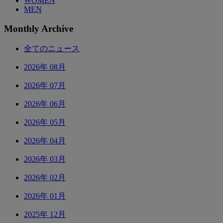
WOMEN
MEN
Monthly Archive
全てのニュース
2026年 08月
2026年 07月
2026年 06月
2026年 05月
2026年 04月
2026年 03月
2026年 02月
2026年 01月
2025年 12月