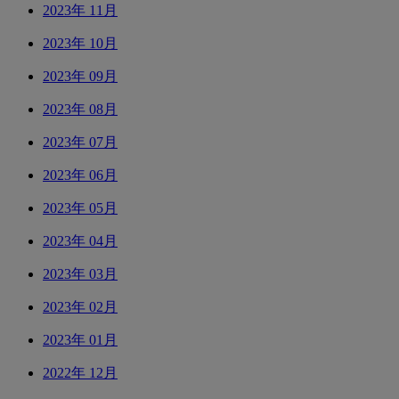
2023年 11月
2023年 10月
2023年 09月
2023年 08月
2023年 07月
2023年 06月
2023年 05月
2023年 04月
2023年 03月
2023年 02月
2023年 01月
2022年 12月