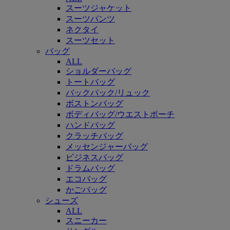
スーツジャケット
スーツパンツ
ネクタイ
スーツセット
バッグ
ALL
ショルダーバッグ
トートバッグ
バックパック/リュック
ボストンバッグ
ボディバッグ/ウエストポーチ
ハンドバッグ
クラッチバッグ
メッセンジャーバッグ
ビジネスバッグ
ドラムバッグ
エコバッグ
かごバッグ
シューズ
ALL
スニーカー