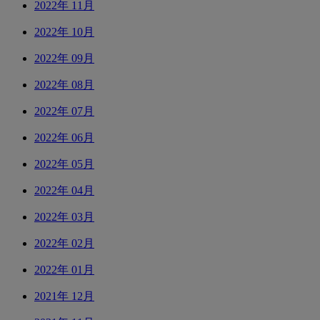
2022年 11月
2022年 10月
2022年 09月
2022年 08月
2022年 07月
2022年 06月
2022年 05月
2022年 04月
2022年 03月
2022年 02月
2022年 01月
2021年 12月