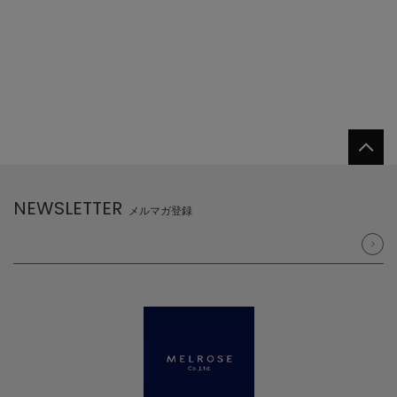
NEWSLETTER
メルマガ登録