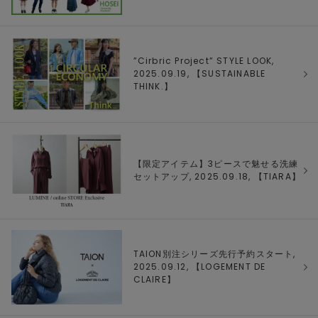
”Cirbric Project” STYLE LOOK,
2025.09.19, 【
SUSTAINABLE
THINK.
】
【限定アイテム】3ピースで魅せる洗練
セットアップ, 2025.09.18, 【
TIARA
】
TAION別注シリーズ先行予約スタート,
2025.09.12, 【
LOGEMENT DE
CLAIRE
】