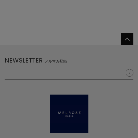
NEWSLETTER
メルマガ登録