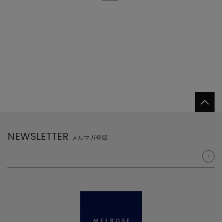
NEWSLETTER
メルマガ登録