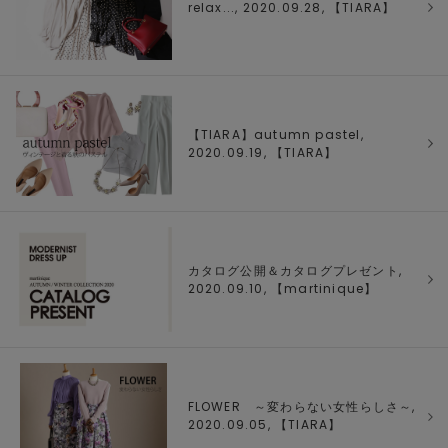
relax..., 2020.09.28, 【
TIARA
】
【TIARA】autumn pastel,
2020.09.19, 【
TIARA
】
カタログ公開＆カタログプレゼント,
2020.09.10, 【
martinique
】
FLOWER ～変わらない女性らしさ～,
2020.09.05, 【
TIARA
】