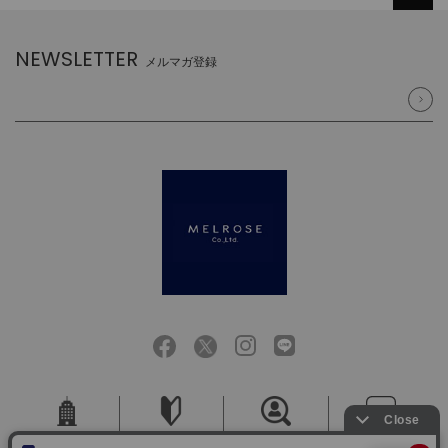
NEWSLETTER
メルマガ登録