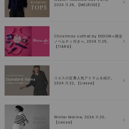
2024.11.26, 【
MELROSE
】
Christmas coffret by DIDION≪限定
ノベルティ付き≫, 2024.11.25,
【
TIARA
】
リエスの定番人気アイテムを紹介,
2024.11.22, 【
Liesse
】
Winter Marine, 2024.11.20,
【
Liesse
】