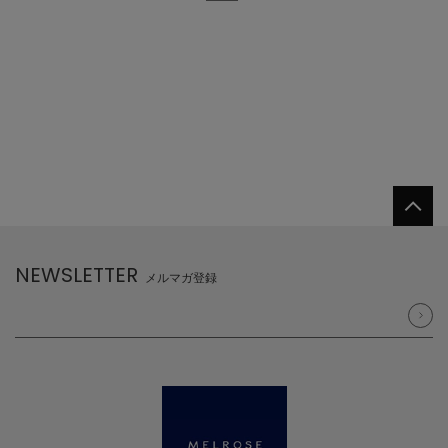
NEWSLETTER
メルマガ登録