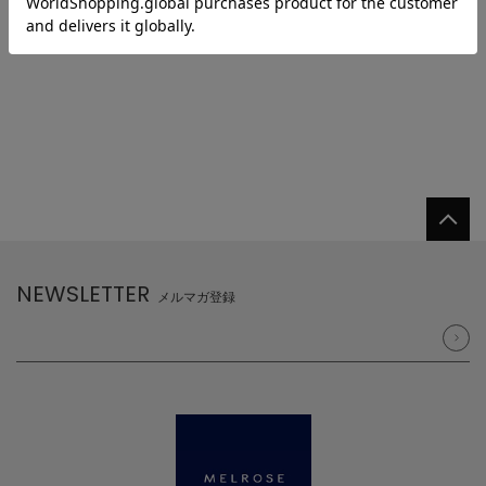
NEWSLETTER
メルマガ登録