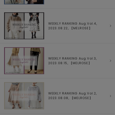
WEEKLY RANKING Aug.Vol.4,
2023.08.22, 【
MELROSE
】
WEEKLY RANKING Aug.Vol.3,
2023.08.15, 【
MELROSE
】
WEEKLY RANKING Aug.Vol.2,
2023.08.08, 【
MELROSE
】