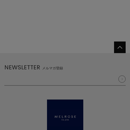
NEWSLETTER
メルマガ登録