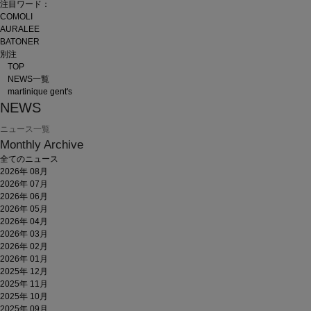
注目ワード：
COMOLI
AURALEE
BATONER
別注
TOP
NEWS一覧
martinique gent's
NEWS
ニュース一覧
Monthly Archive
全てのニュース
2026年 08月
2026年 07月
2026年 06月
2026年 05月
2026年 04月
2026年 03月
2026年 02月
2026年 01月
2025年 12月
2025年 11月
2025年 10月
2025年 09月