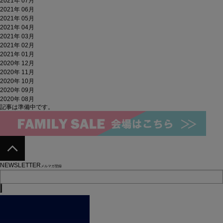
2021年 07月
2021年 06月
2021年 05月
2021年 04月
2021年 03月
2021年 02月
2021年 01月
2020年 12月
2020年 11月
2020年 10月
2020年 09月
2020年 08月
記事は準備中です。
NEWSLETTER
メルマガ登録