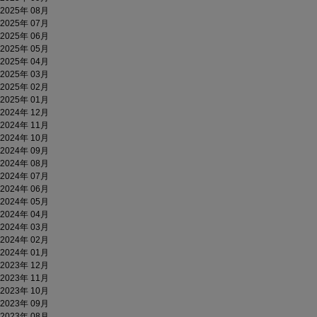
2025年 08月
2025年 07月
2025年 06月
2025年 05月
2025年 04月
2025年 03月
2025年 02月
2025年 01月
2024年 12月
2024年 11月
2024年 10月
2024年 09月
2024年 08月
2024年 07月
2024年 06月
2024年 05月
2024年 04月
2024年 03月
2024年 02月
2024年 01月
2023年 12月
2023年 11月
2023年 10月
2023年 09月
2023年 08月