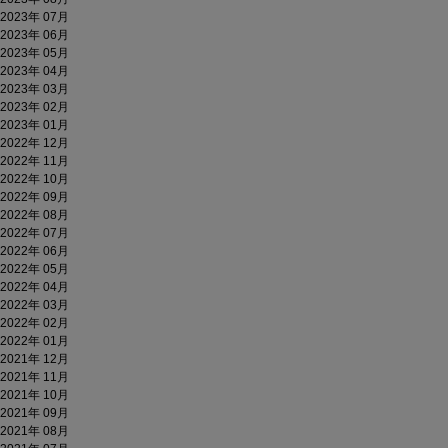
2023年 07月
2023年 06月
2023年 05月
2023年 04月
2023年 03月
2023年 02月
2023年 01月
2022年 12月
2022年 11月
2022年 10月
2022年 09月
2022年 08月
2022年 07月
2022年 06月
2022年 05月
2022年 04月
2022年 03月
2022年 02月
2022年 01月
2021年 12月
2021年 11月
2021年 10月
2021年 09月
2021年 08月