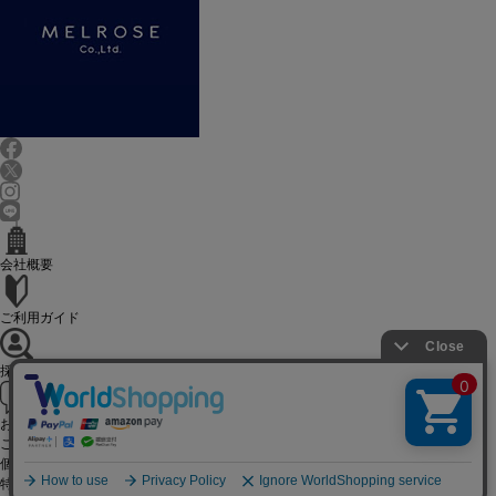
会社概要
ご利用ガイド
採用情報
お問い合せ
ご利用規約
個人情報保護方針
特定商取引法に基づく表記