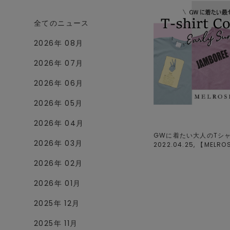
全てのニュース
2026年 08月
2026年 07月
2026年 06月
2026年 05月
2026年 04月
GWに着たい大人のTシャ
2026年 03月
2022.04.25, 【
MELRO
2026年 02月
2026年 01月
2025年 12月
2025年 11月