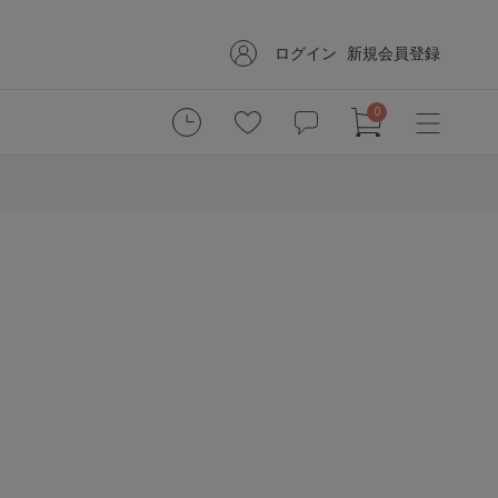
ログイン
新規会員登録
0