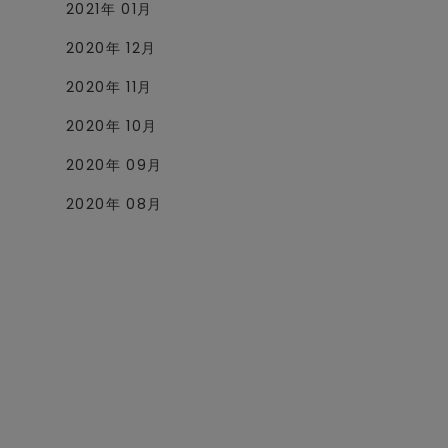
2021年 01月
2020年 12月
2020年 11月
2020年 10月
2020年 09月
2020年 08月