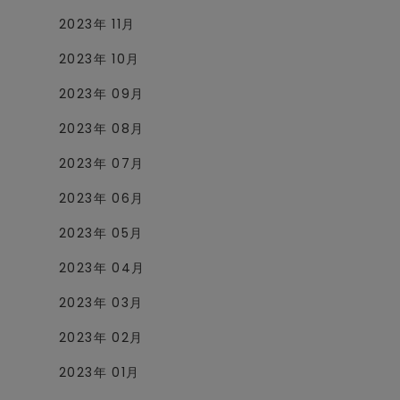
2023年 11月
2023年 10月
2023年 09月
2023年 08月
2023年 07月
2023年 06月
2023年 05月
2023年 04月
2023年 03月
2023年 02月
2023年 01月