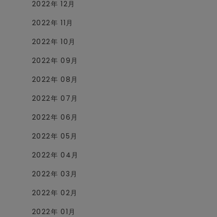
2022年 12月
2022年 11月
2022年 10月
2022年 09月
2022年 08月
2022年 07月
2022年 06月
2022年 05月
2022年 04月
2022年 03月
2022年 02月
2022年 01月