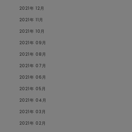
2021年 12月
2021年 11月
2021年 10月
2021年 09月
2021年 08月
2021年 07月
2021年 06月
2021年 05月
2021年 04月
2021年 03月
2021年 02月