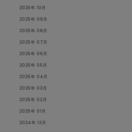
2025年 10月
2025年 09月
2025年 08月
2025年 07月
2025年 06月
2025年 05月
2025年 04月
2025年 03月
2025年 02月
2025年 01月
2024年 12月