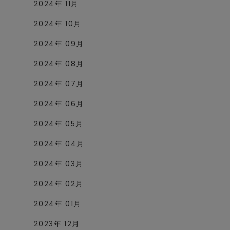
2024年 11月
2024年 10月
2024年 09月
2024年 08月
2024年 07月
2024年 06月
2024年 05月
2024年 04月
2024年 03月
2024年 02月
2024年 01月
2023年 12月