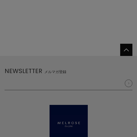
NEWSLETTER
メルマガ登録