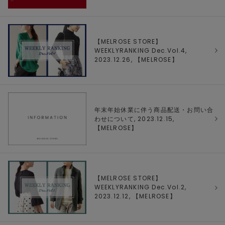
【MELROSE STORE】
WEEKLYRANKING Dec.Vol.4,
2023.12.26, 【
MELROSE
】
年末年始休業に伴う商品配送・お問い合
わせについて, 2023.12.15,
【
MELROSE
】
【MELROSE STORE】
WEEKLYRANKING Dec.Vol.2,
2023.12.12, 【
MELROSE
】