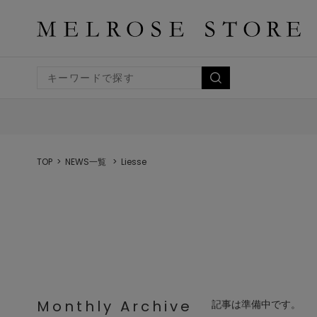
TOP
NEWS一覧
Liesse
Monthly Archive
記事は準備中です。