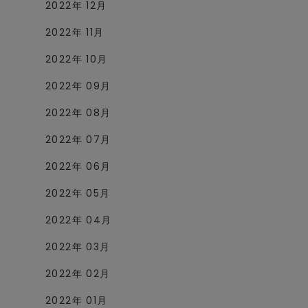
2022年 12月
2022年 11月
2022年 10月
2022年 09月
2022年 08月
2022年 07月
2022年 06月
2022年 05月
2022年 04月
2022年 03月
2022年 02月
2022年 01月