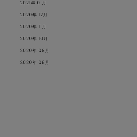
2021年 01月
2020年 12月
2020年 11月
2020年 10月
2020年 09月
2020年 08月