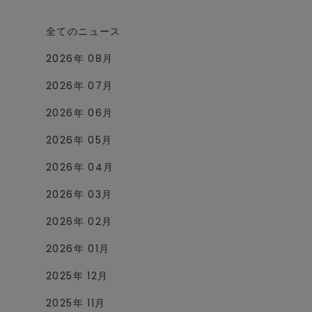
全てのニュース
2026年 08月
2026年 07月
2026年 06月
2026年 05月
2026年 04月
2026年 03月
2026年 02月
2026年 01月
2025年 12月
2025年 11月