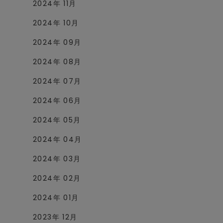
2024年 11月
2024年 10月
2024年 09月
2024年 08月
2024年 07月
2024年 06月
2024年 05月
2024年 04月
2024年 03月
2024年 02月
2024年 01月
2023年 12月