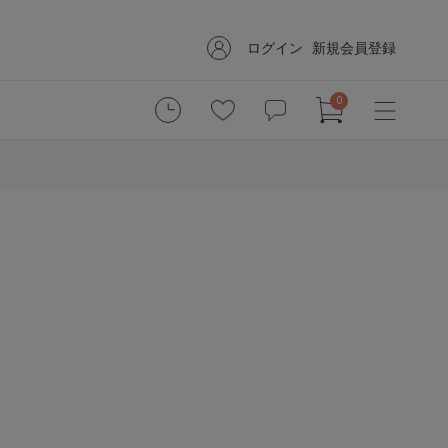
ログイン
新規会員登録
0