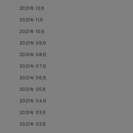
2021年 12月
2021年 11月
2021年 10月
2021年 09月
2021年 08月
2021年 07月
2021年 06月
2021年 05月
2021年 04月
2021年 03月
2021年 02月