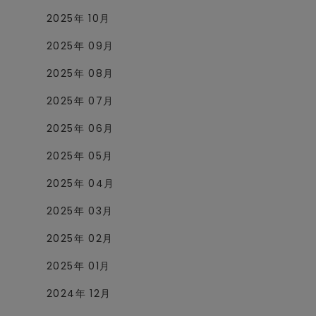
2025年 10月
2025年 09月
2025年 08月
2025年 07月
2025年 06月
2025年 05月
2025年 04月
2025年 03月
2025年 02月
2025年 01月
2024年 12月