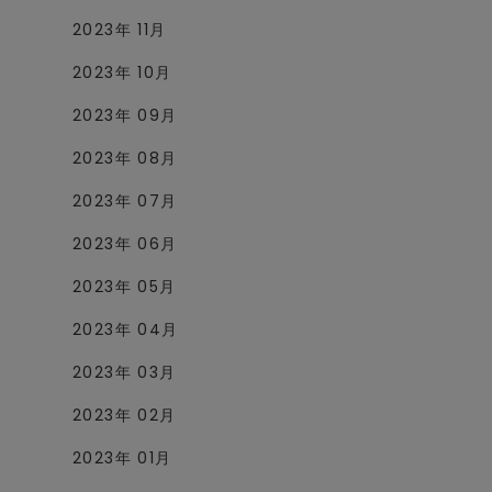
2023年 11月
2023年 10月
2023年 09月
2023年 08月
2023年 07月
2023年 06月
2023年 05月
2023年 04月
2023年 03月
2023年 02月
2023年 01月