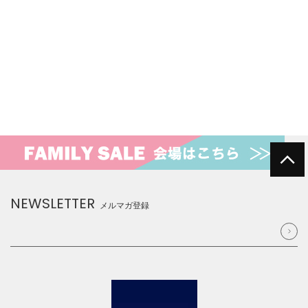
NEWSLETTER
メルマガ登録