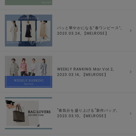
パッと華やかになる”春ワンピース”,
2023.03.24, 【
MELROSE
】
WEEKLY RANKING Mar.Vol.2,
2023.03.14, 【
MELROSE
】
"春気分を盛り上げる"新作バッグ,
2023.03.10, 【
MELROSE
】