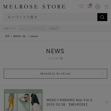
0
注目ワード：
セットアップアイテム
SELECT
TOP
NEWS一覧
Liesse
NEWS
ニュース一覧
Monthly Archive
WEEKLY RANKING Mar.Vol.3,
2023.03.28, 【
MELROSE
】