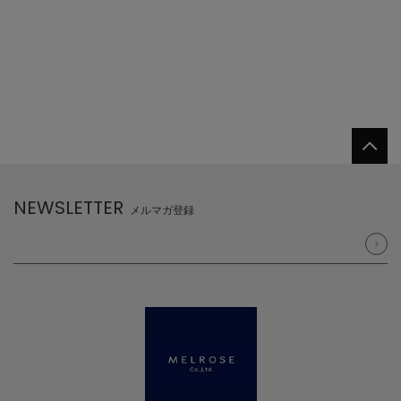
NEWSLETTER
メルマガ登録