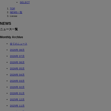
SELECT
TOP
NEWS一覧
Liesse
NEWS
ニュース一覧
Monthly Archive
全てのニュース
2026年 08月
2026年 07月
2026年 06月
2026年 05月
2026年 04月
2026年 03月
2026年 02月
2026年 01月
2025年 12月
2025年 11月