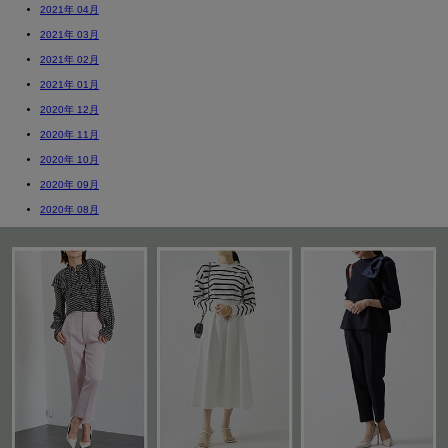
2021年 04月
2021年 03月
2021年 02月
2021年 01月
2020年 12月
2020年 11月
2020年 10月
2020年 09月
2020年 08月