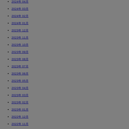
2024年 04月
2024年 03月
2024年 02月
2024年 01月
2023年 12月
2023年 11月
2023年 10月
2023年 09月
2023年 08月
2023年 07月
2023年 06月
2023年 05月
2023年 04月
2023年 03月
2023年 02月
2023年 01月
2022年 12月
2022年 11月