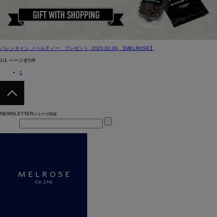
バレンタイン ノベルティー プレゼント, 2023.02.03, 【
MELROSE
】
1/1 ページ全5件
1
NEWSLETTER
メルマガ登録