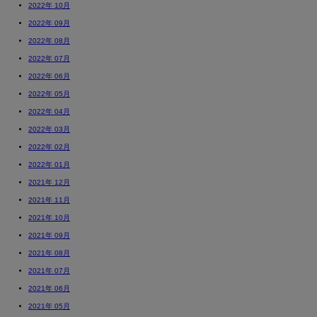
2022年 10月
2022年 09月
2022年 08月
2022年 07月
2022年 06月
2022年 05月
2022年 04月
2022年 03月
2022年 02月
2022年 01月
2021年 12月
2021年 11月
2021年 10月
2021年 09月
2021年 08月
2021年 07月
2021年 06月
2021年 05月