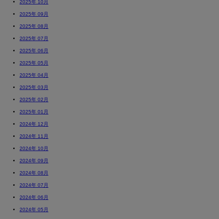
2025年 10月
2025年 09月
2025年 08月
2025年 07月
2025年 06月
2025年 05月
2025年 04月
2025年 03月
2025年 02月
2025年 01月
2024年 12月
2024年 11月
2024年 10月
2024年 09月
2024年 08月
2024年 07月
2024年 06月
2024年 05月