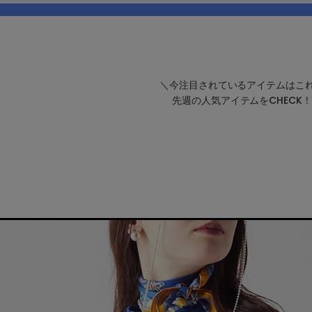
＼今注目されているアイテムはこ
先週の人気アイテムをCHECK