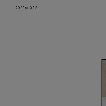
2020年 08月