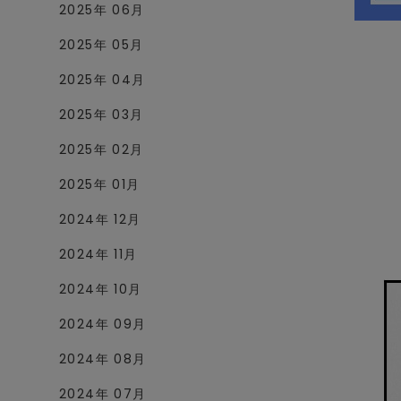
2025年 06月
2025年 05月
2025年 04月
2025年 03月
2025年 02月
2025年 01月
2024年 12月
2024年 11月
2024年 10月
2024年 09月
2024年 08月
2024年 07月