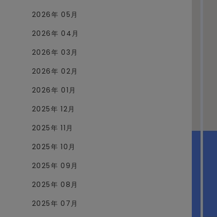
2026年 05月
2026年 04月
2026年 03月
2026年 02月
2026年 01月
2025年 12月
2025年 11月
2025年 10月
2025年 09月
2025年 08月
2025年 07月