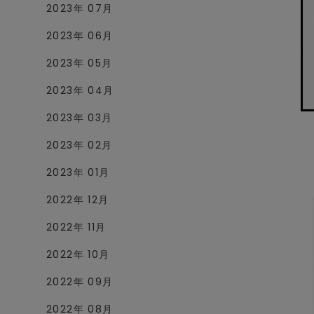
2023年 07月
2023年 06月
2023年 05月
2023年 04月
2023年 03月
2023年 02月
2023年 01月
2022年 12月
2022年 11月
2022年 10月
2022年 09月
2022年 08月