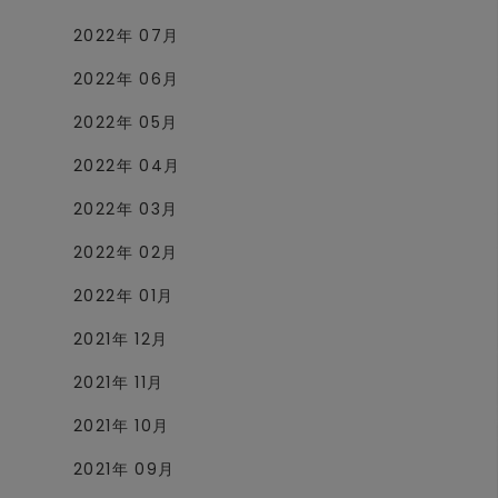
2022年 07月
2022年 06月
2022年 05月
2022年 04月
2022年 03月
2022年 02月
2022年 01月
2021年 12月
2021年 11月
2021年 10月
2021年 09月