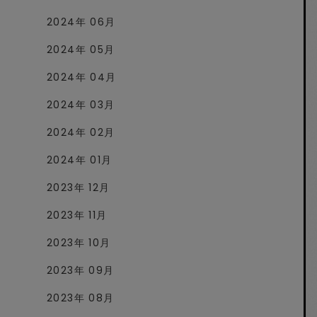
2024年 06月
2024年 05月
2024年 04月
2024年 03月
2024年 02月
2024年 01月
2023年 12月
2023年 11月
2023年 10月
2023年 09月
2023年 08月