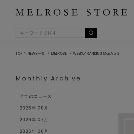
TOP
NEWS一覧
MELROSE
WEEKLY RANKING Mar.Vol.2
Monthly Archive
全てのニュース
2026年 08月
2026年 07月
2026年 06月