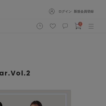
ログイン
新規会員登録
0
r.Vol.2