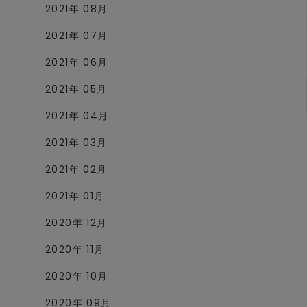
2021年 08月
2021年 07月
2021年 06月
2021年 05月
2021年 04月
2021年 03月
2021年 02月
2021年 01月
2020年 12月
2020年 11月
2020年 10月
2020年 09月