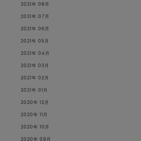
2021年 08月
2021年 07月
2021年 06月
2021年 05月
2021年 04月
2021年 03月
2021年 02月
2021年 01月
2020年 12月
2020年 11月
2020年 10月
2020年 09月