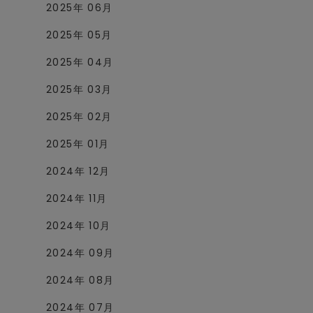
2025年 06月
2025年 05月
2025年 04月
2025年 03月
2025年 02月
2025年 01月
2024年 12月
2024年 11月
2024年 10月
2024年 09月
2024年 08月
2024年 07月