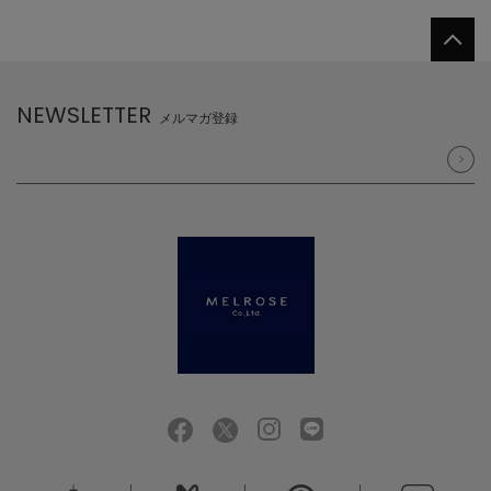
NEWSLETTER
メルマガ登録