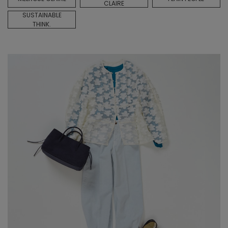
CLAIRE
SUSTAINABLE
THINK.