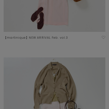
【martinique】NEW ARRIVAL Feb. vol.3