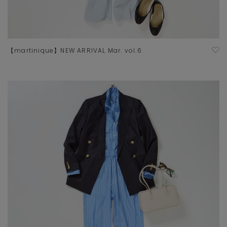
【martinique】NEW ARRIVAL Mar. vol.6