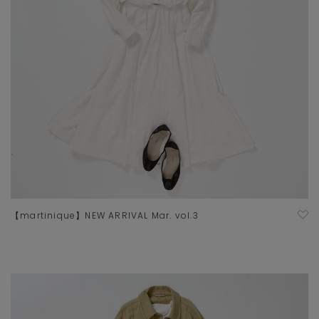
【martinique】NEW ARRIVAL Mar. vol.3