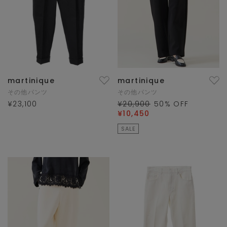
martinique
martinique
その他パンツ
その他パンツ
¥23,100
¥20,900
50
% OFF
¥10,450
SALE