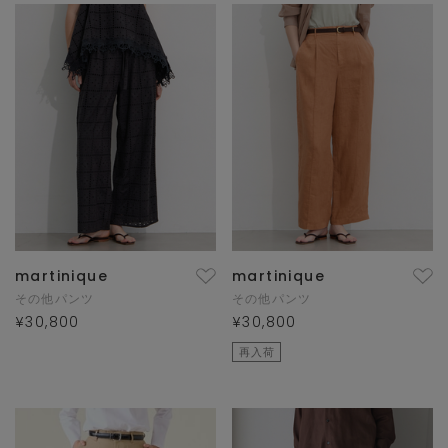
martinique
martinique
その他パンツ
その他パンツ
¥30,800
¥30,800
再入荷