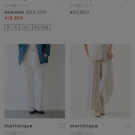
その他パンツ
その他パンツ
¥39,600
50
% OFF
¥30,800
¥19,800
再入荷
SALE
雑誌掲載
martinique
martinique
その他パンツ
その他パンツ