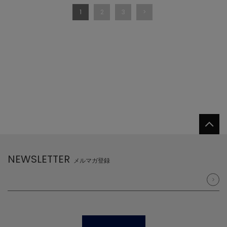
1
2
3
NEWSLETTER
メルマガ登録