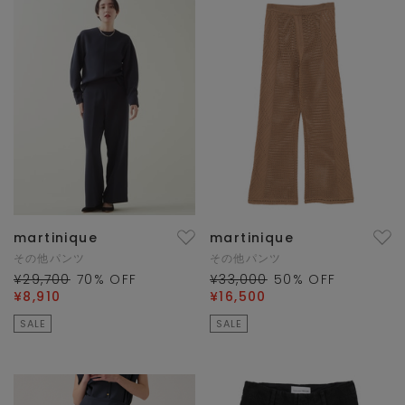
martinique
martinique
その他パンツ
その他パンツ
¥29,700
70
% OFF
¥33,000
50
% OFF
¥8,910
¥16,500
SALE
SALE