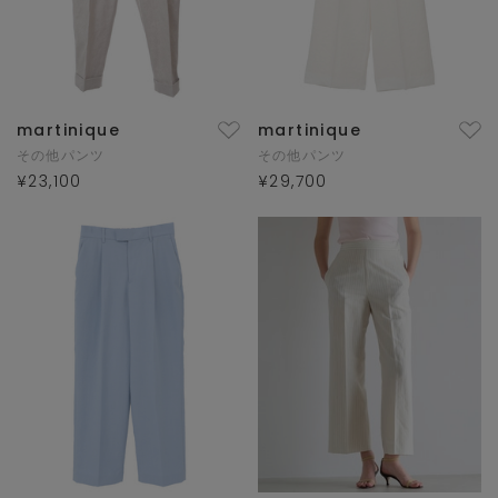
martinique
martinique
その他パンツ
その他パンツ
¥23,100
¥29,700