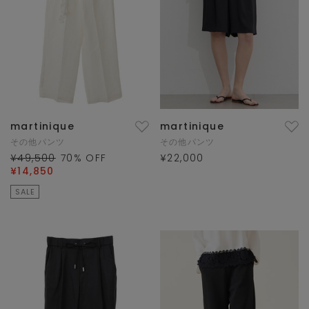
martinique
martinique
その他パンツ
その他パンツ
¥49,500
70
% OFF
¥22,000
¥14,850
SALE