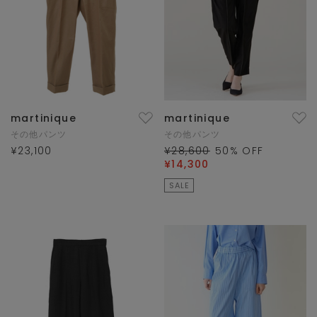
martinique
martinique
その他パンツ
その他パンツ
¥23,100
¥28,600
50
% OFF
¥14,300
SALE