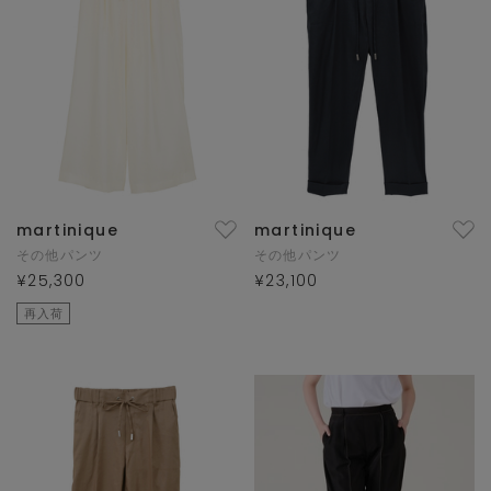
martinique
martinique
その他パンツ
その他パンツ
¥25,300
¥23,100
再入荷