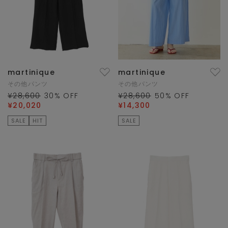
martinique
martinique
その他パンツ
その他パンツ
¥28,600
30
% OFF
¥28,600
50
% OFF
¥20,020
¥14,300
SALE
HIT
SALE