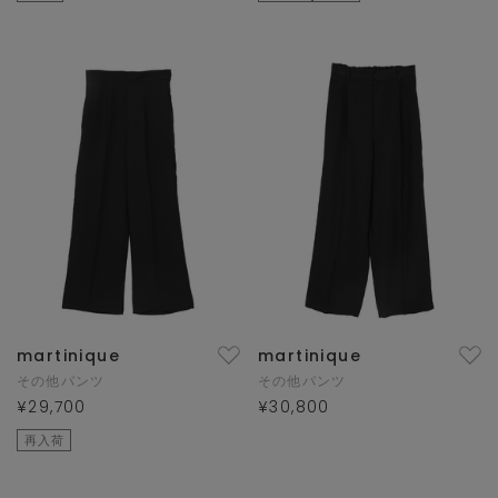
martinique
martinique
その他パンツ
その他パンツ
¥29,700
¥30,800
再入荷