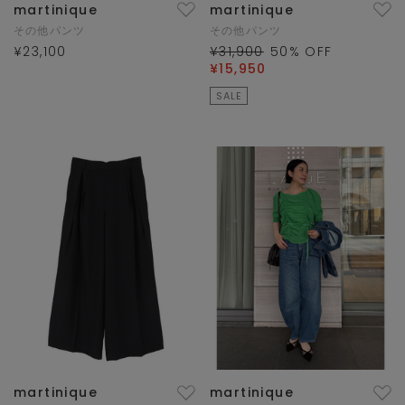
martinique
martinique
その他パンツ
その他パンツ
¥23,100
¥31,900
50
% OFF
¥15,950
SALE
martinique
martinique