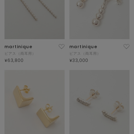
martinique
martinique
ピアス（両耳用）
ピアス（両耳用）
¥63,800
¥33,000