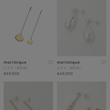
martinique
martinique
ピアス（両耳用）
ピアス（両耳用）
¥39,600
¥49,500