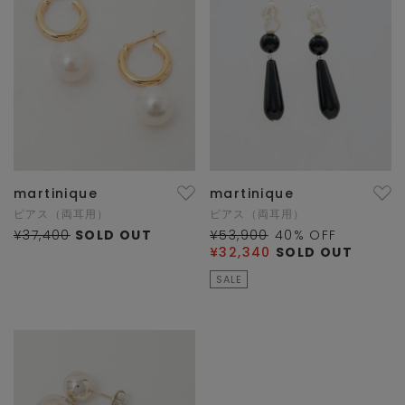
martinique
martinique
ピアス（両耳用）
ピアス（両耳用）
¥37,400
SOLD OUT
¥53,900
40
% OFF
¥32,340
SOLD OUT
SALE