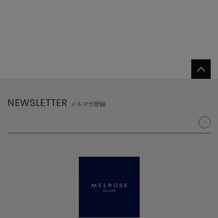
NEWSLETTER
メルマガ登録