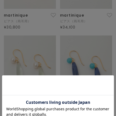
martinique
martinique
ピアス（両耳用）
ピアス（両耳用）
¥30,800
¥34,100
martinique
martinique
ピアス（両耳用）
ピアス（両耳用）